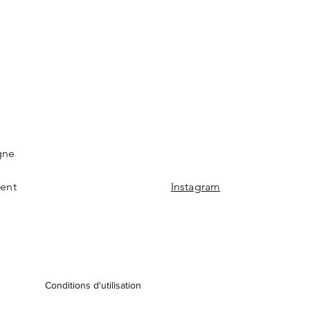
gne
ment
Instagram
Conditions d'utilisation