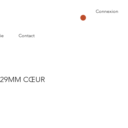
Connexion
ie
Contact
 29MM CŒUR