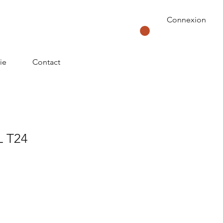
Connexion
ie
Contact
 T24