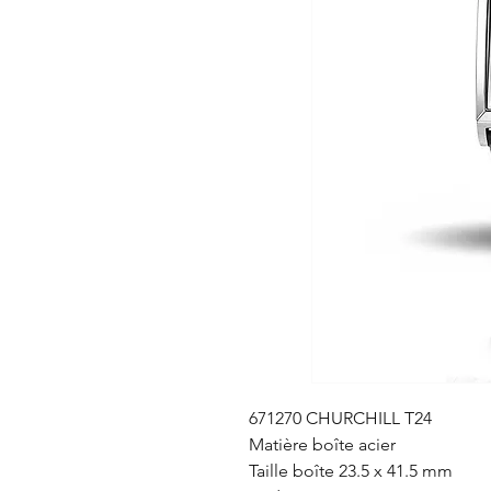
671270 CHURCHILL T24
Matière boîte acier
Taille boîte 23.5 x 41.5 mm