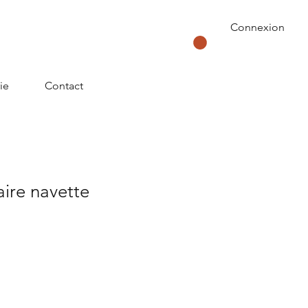
Connexion
ie
Contact
aire navette