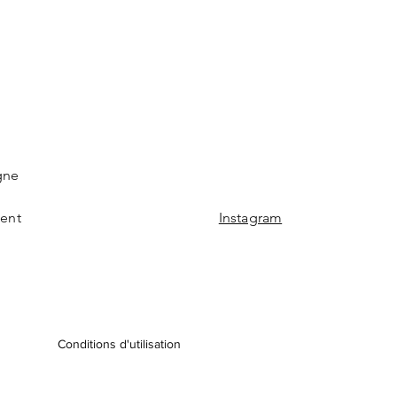
gne
ment
Instagram
Conditions d'utilisation