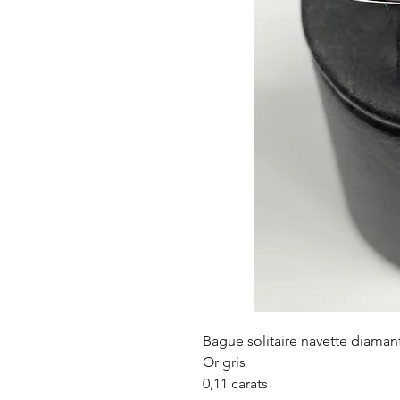
Bague solitaire navette diaman
Or gris
0,11 carats