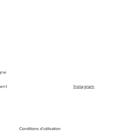
gne
ment
Instagram
Conditions d'utilisation