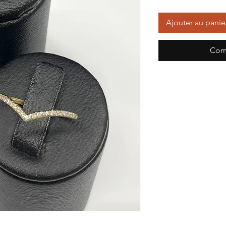
Ajouter au panie
Com