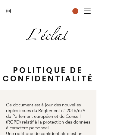
POLITIQUE DE
CONFIDENTIALITÉ
Ce document est à jour des nouvelles
règles issues du Règlement n° 2016/679
du Parlement européen et du Conseil
(RGPD) relatif à la protection des données
à caractère personnel.
Une politique de confidentialité est un