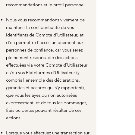
recommandations et le profil personnel.
Nous vous recommandons vivement de
maintenir la confidentialité de vos
identifiants de Compte d’Utilisateur, et
d'en permettre l'accès uniquement aux
personnes de confiance, car vous serez
pleinement responsable des actions
effectuées via votre Compte d'Utilisateur
et/ou vos Plateformes d'Utilisateur (y
compris l'ensemble des déclarations,
garanties et accords qui s'y rapportent),
que vous les ayez ou non autorisées
expressément, et de tous les dommages,
frais ou pertes pouvant résulter de ces
actions.
Lorsque vous effectuez une transaction sur