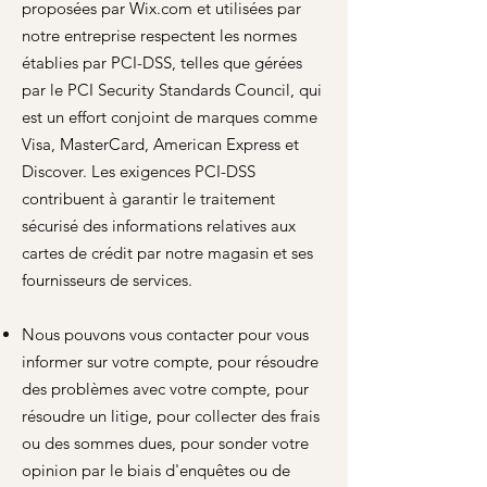
proposées par Wix.com et utilisées par
notre entreprise respectent les normes
établies par PCI-DSS, telles que gérées
par le PCI Security Standards Council, qui
est un effort conjoint de marques comme
Visa, MasterCard, American Express et
Discover. Les exigences PCI-DSS
contribuent à garantir le traitement
sécurisé des informations relatives aux
cartes de crédit par notre magasin et ses
fournisseurs de services.
Nous pouvons vous contacter pour vous
informer sur votre compte, pour résoudre
des problèmes avec votre compte, pour
résoudre un litige, pour collecter des frais
ou des sommes dues, pour sonder votre
opinion par le biais d'enquêtes ou de