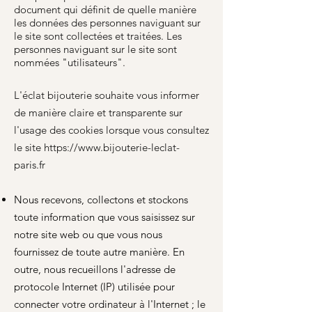
document qui définit de quelle manière
les données des personnes naviguant sur
le site sont collectées et traitées. Les
personnes naviguant sur le site sont
nommées "utilisateurs".
L'éclat bijouterie souhaite vous informer
de manière claire et transparente sur
l'usage des cookies lorsque vous consultez
le site https://www.bijouterie-leclat-
paris.fr
Nous recevons, collectons et stockons
toute information que vous saisissez sur
notre site web ou que vous nous
fournissez de toute autre manière. En
outre, nous recueillons l'adresse de
protocole Internet (IP) utilisée pour
connecter votre ordinateur à l'Internet ; le