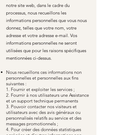
notre site web, dans le cadre du
processus, nous recueillons les
informations personnelles que vous nous
donnez, telles que votre nom, votre
adresse et votre adresse e-mail. Vos
informations personnelles ne seront
utilisées que pour les raisons spécifiques
mentionnées ci-dessus.
Nous recueillons ces informations non
personnelles et personnelles aux fins
suivantes :
1. Fournir et exploiter les services ;
2. Fournir à nos utilisateurs une Assistance
et un support technique permanents
3. Pouvoir contacter nos visiteurs et
utilisateurs avec des avis généraux ou
personnalisés relatifs au service et des
messages promotionnels ;
4. Pour créer des données statistiques