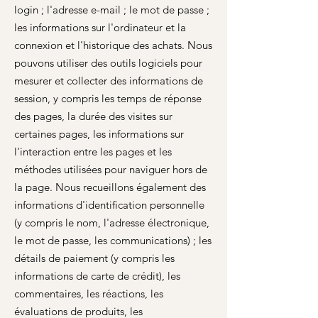
login ; l'adresse e-mail ; le mot de passe ;
les informations sur l'ordinateur et la
connexion et l'historique des achats. Nous
pouvons utiliser des outils logiciels pour
mesurer et collecter des informations de
session, y compris les temps de réponse
des pages, la durée des visites sur
certaines pages, les informations sur
l'interaction entre les pages et les
méthodes utilisées pour naviguer hors de
la page. Nous recueillons également des
informations d'identification personnelle
(y compris le nom, l'adresse électronique,
le mot de passe, les communications) ; les
détails de paiement (y compris les
informations de carte de crédit), les
commentaires, les réactions, les
évaluations de produits, les