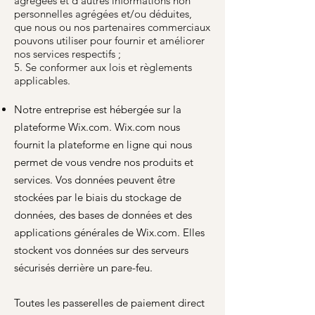
agrégées et d'autres informations non
personnelles agrégées et/ou déduites,
que nous ou nos partenaires commerciaux
pouvons utiliser pour fournir et améliorer
nos services respectifs ;
5. Se conformer aux lois et règlements
applicables.
Notre entreprise est hébergée sur la
plateforme Wix.com. Wix.com nous
fournit la plateforme en ligne qui nous
permet de vous vendre nos produits et
services. Vos données peuvent être
stockées par le biais du stockage de
données, des bases de données et des
applications générales de Wix.com. Elles
stockent vos données sur des serveurs
sécurisés derrière un pare-feu.
Toutes les passerelles de paiement direct